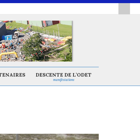
TENAIRES
DESCENTE DE L’ODET
manifestations