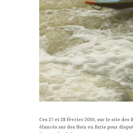
Ces 27 et 28 février 2010, sur le site de
élancés sur des flots en furie pour disp