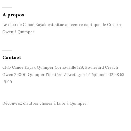
A propos
Le club de Canoë Kayak est situé au centre nautique de Creac'h
Gwen à Quimper.
Contact
Club Canoë Kayak Quimper Cornouaille 129, Boulevard Creach
Gwen 29000 Quimper Finistère / Bretagne Téléphone : 02 98 53
19 99
Découvrez d'autres choses à faire à Quimper :