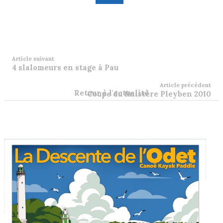
Article suivant
4 slalomeurs en stage à Pau
Article précédent
Retour à l'actualité
Coupe du finistère Pleyben 2010