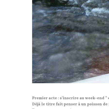
Premier acte : s’inscrire au week-end ” 
Déjà le titre fait penser à un poisson d