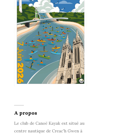
A propos
Le club de Canoë Kayak est situé au
centre nautique de Creac'h Gwen à