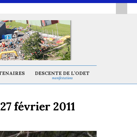
TENAIRES
DESCENTE DE L’ODET
manifestations
27 février 2011