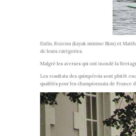
Enfin, Rozenn (kayak minime 8km) et Matth
de leurs catégories.
Malgré les averses qui ont inondé la Bretag
Les resultats des quimpérois sont plutôt enc
qualifiés pour les championnats de France 