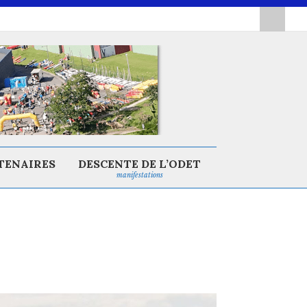
TENAIRES
DESCENTE DE L’ODET
manifestations