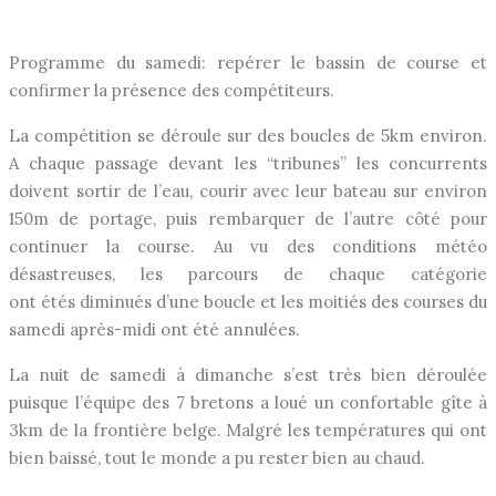
Programme du samedi: repérer le bassin de course et
confirmer la présence des compétiteurs.
La compétition se déroule sur des boucles de 5km environ.
A chaque passage devant les “tribunes” les concurrents
doivent sortir de l’eau, courir avec leur bateau sur environ
150m de portage, puis rembarquer de l’autre côté pour
continuer la course. Au vu des conditions météo
désastreuses, les parcours de chaque catégorie
ont étés diminués d’une boucle et les moitiés des courses du
samedi après-midi ont été annulées.
La nuit de samedi à dimanche s’est très bien déroulée
puisque l’équipe des 7 bretons a loué un confortable gîte à
3km de la frontière belge. Malgré les températures qui ont
bien baissé, tout le monde a pu rester bien au chaud.