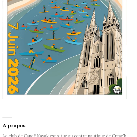
A propos
Le club de Canoë Kayak est situé au centre nautique de Creac'h