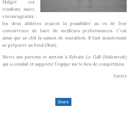
Malgré ces
résultats assez
encourageants,
les deux athlètes avaient la possibilité au vu de leur
concurrence de faire de meilleurs performances. C’est
ainsi que se clôt la saison de marathon. Il faut maintenant
se préparer au fond (5km).
Merci aux parents et surtout à Sylvain Le Gall (Malestroit)
qui a conduit et supporté l’équipe sur le lieu de compétition.
Xavier
Share