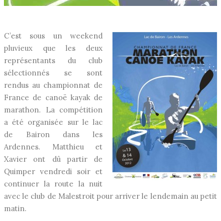
C’est sous un weekend
pluvieux que les deux
représentants du club
sélectionnés se sont
rendus au championnat de
France de canoë kayak de
marathon. La compétition
a été organisée sur le lac
de Bairon dans les
Ardennes. Matthieu et
Xavier ont dû partir de
Quimper vendredi soir et
continuer la route la nuit
avec le club de Malestroit pour arriver le lendemain au petit
matin.