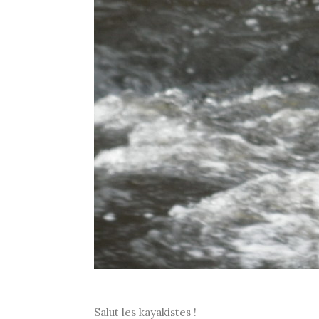
Salut les kayakistes !