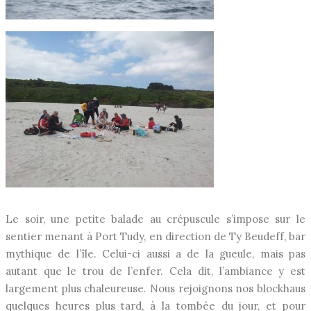
Le soir, une petite balade au crépuscule s’impose sur le
sentier menant à Port Tudy, en direction de Ty Beudeff, bar
mythique de l’île. Celui-ci aussi a de la gueule, mais pas
autant que le trou de l’enfer. Cela dit, l’ambiance y est
largement plus chaleureuse. Nous rejoignons nos blockhaus
quelques heures plus tard, à la tombée du jour, et pour