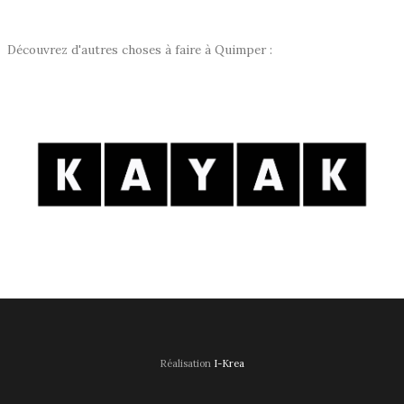
Découvrez d'autres choses à faire à Quimper :
Réalisation
I-Krea