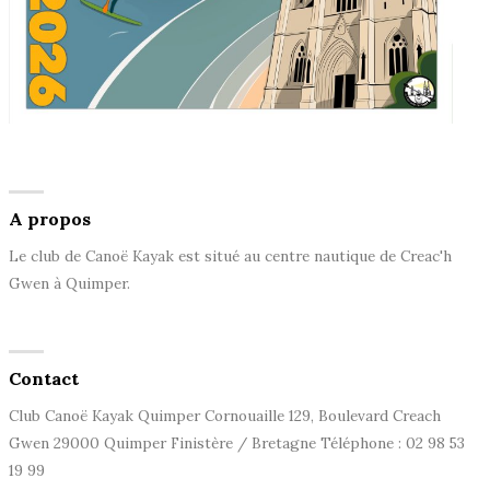
A propos
Le club de Canoë Kayak est situé au centre nautique de Creac'h
Gwen à Quimper.
Contact
Club Canoë Kayak Quimper Cornouaille 129, Boulevard Creach
Gwen 29000 Quimper Finistère / Bretagne Téléphone : 02 98 53
19 99