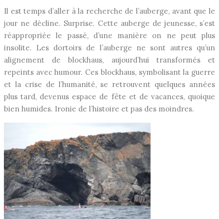
Il est temps d’aller à la recherche de l’auberge, avant que le
jour ne décline. Surprise. Cette auberge de jeunesse, s’est
réappropriée le passé, d’une manière on ne peut plus
insolite. Les dortoirs de l’auberge ne sont autres qu’un
alignement de blockhaus, aujourd’hui transformés et
repeints avec humour. Ces blockhaus, symbolisant la guerre
et la crise de l’humanité, se retrouvent quelques années
plus tard, devenus espace de fête et de vacances, quoique
bien humides. Ironie de l’histoire et pas des moindres.