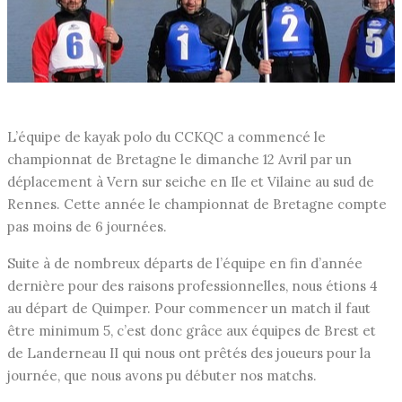
L’équipe de kayak polo du CCKQC a commencé le
championnat de Bretagne le dimanche 12 Avril par un
déplacement à Vern sur seiche en Ile et Vilaine au sud de
Rennes. Cette année le championnat de Bretagne compte
pas moins de 6 journées.
Suite à de nombreux départs de l’équipe en fin d’année
dernière pour des raisons professionnelles, nous étions 4
au départ de Quimper. Pour commencer un match il faut
être minimum 5, c’est donc grâce aux équipes de Brest et
de Landerneau II qui nous ont prêtés des joueurs pour la
journée, que nous avons pu débuter nos matchs.