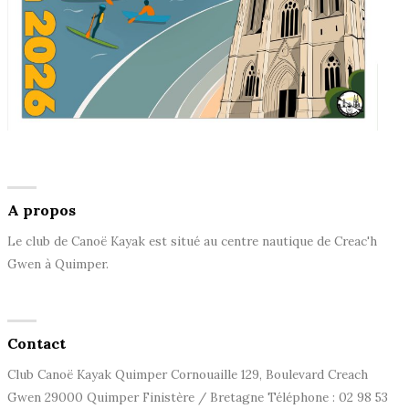
A propos
Le club de Canoë Kayak est situé au centre nautique de Creac'h
Gwen à Quimper.
Contact
Club Canoë Kayak Quimper Cornouaille 129, Boulevard Creach
Gwen 29000 Quimper Finistère / Bretagne Téléphone : 02 98 53