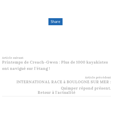
Share
Article suivant
Printemps de Creach-Gwen : Plus de 1000 kayakistes
ont navigué sur l’étang !
Article précédent
INTERNATIONAL RACE à BOULOGNE SUR MER :
Quimper répond présent.
Retour à l'actualité