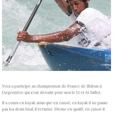
Yves a participé au championnat de France de Slalom à
l’Argentière qui s’est déroulé pour moi le 13 et 14 Juillet.
Il a couru en kayak ainsi que en canoë, en kayak il ne passe
pas les demi final, il termine 39eme en qualif, en canoë il