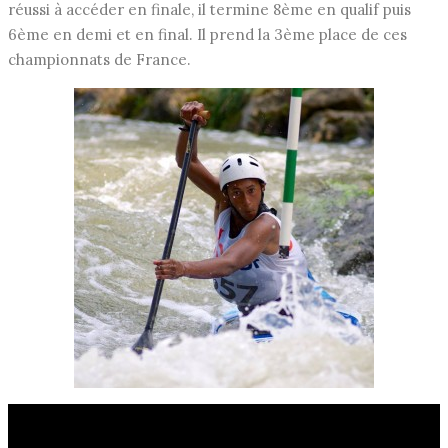
réussi à accéder en finale, il termine 8ème en qualif puis
6ème en demi et en final. Il prend la 3ème place de ces
championnats de France.