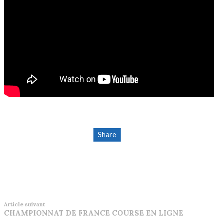
Share
Article suivant
CHAMPIONNAT DE FRANCE COURSE EN LIGNE