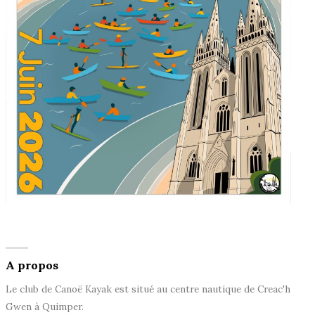
A propos
Le club de Canoë Kayak est situé au centre nautique de Creac'h
Gwen à Quimper.