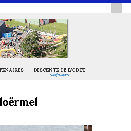
TENAIRES
DESCENTE DE L’ODET
manifestations
Ploërmel