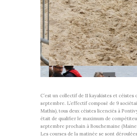
C’est un collectif de 11 kayakistes et céiste
septembre. L’effectif composé de 9 sociétai
Mathis), tous deux céistes licenciés à Pont
était de qualifier le maximum de compétite
septembre prochain à Bouchemaine (Maine 
Les courses de la matinée se sont déroulées