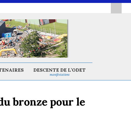
TENAIRES
DESCENTE DE L’ODET
manifestations
du bronze pour le