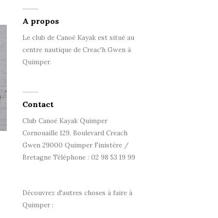
A propos
Le club de Canoë Kayak est situé au
centre nautique de Creac'h Gwen à
Quimper.
Contact
Club Canoë Kayak Quimper
Cornouaille 129, Boulevard Creach
Gwen 29000 Quimper Finistère /
Bretagne Téléphone : 02 98 53 19 99
Découvrez d'autres choses à faire à
Quimper :