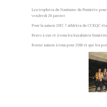
Les trophées du Nautisme du Finistère pour
vendredi 26 janvier.
Pour la saison 2017, 7 athlètes du CCKQC éta
Bravo à eux et à tous les kayakistes finistér
Bonne saison à tous pour 2018 et que les po