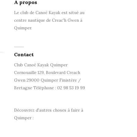
A propos
Le club de Canoë Kayak est situé au
centre nautique de Creac'h Gwen à
Quimper.
Contact
Club Canoë Kayak Quimper
Cornouaille 129, Boulevard Creach
Gwen 29000 Quimper Finistère /
Bretagne Téléphone : 02 98 53 19 99
Découvrez d'autres choses à faire à
Quimper :