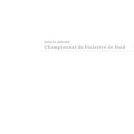
Article suivant
Championnat du Finistère de fond