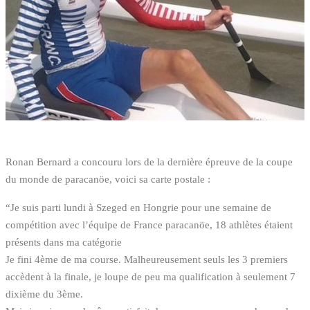
Ronan Bernard a concouru lors de la dernière épreuve de la coupe
du monde de paracanöe, voici sa carte postale :
“Je suis parti lundi à Szeged en Hongrie pour une semaine de
compétition avec l’équipe de France paracanöe, 18 athlètes étaient
présents dans ma catégorie
Je fini 4ème de ma course. Malheureusement seuls les 3 premiers
accèdent à la finale, je loupe de peu ma qualification à seulement 7
dixième du 3ème.