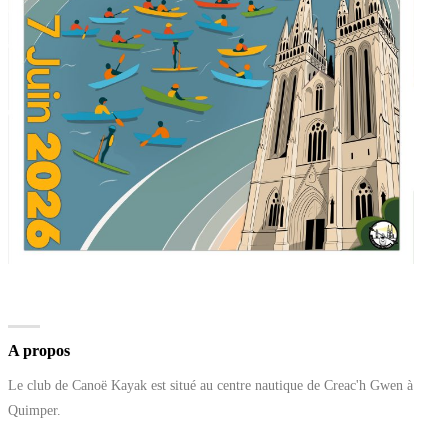
A propos
Le club de Canoë Kayak est situé au centre nautique de Creac'h Gwen à
Quimper.