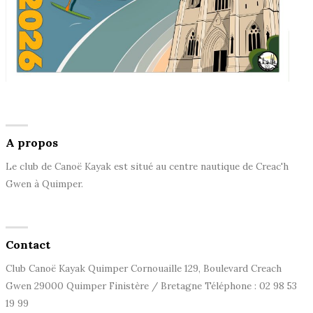
A propos
Le club de Canoë Kayak est situé au centre nautique de Creac'h
Gwen à Quimper.
Contact
Club Canoë Kayak Quimper Cornouaille 129, Boulevard Creach
Gwen 29000 Quimper Finistère / Bretagne Téléphone : 02 98 53
19 99