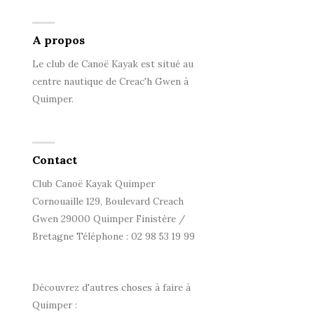
A propos
Le club de Canoë Kayak est situé au
centre nautique de Creac'h Gwen à
Quimper.
Contact
Club Canoë Kayak Quimper
Cornouaille 129, Boulevard Creach
Gwen 29000 Quimper Finistère /
Bretagne Téléphone : 02 98 53 19 99
Découvrez d'autres choses à faire à
Quimper :