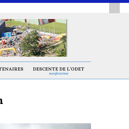
TENAIRES
DESCENTE DE L’ODET
manifestations
n