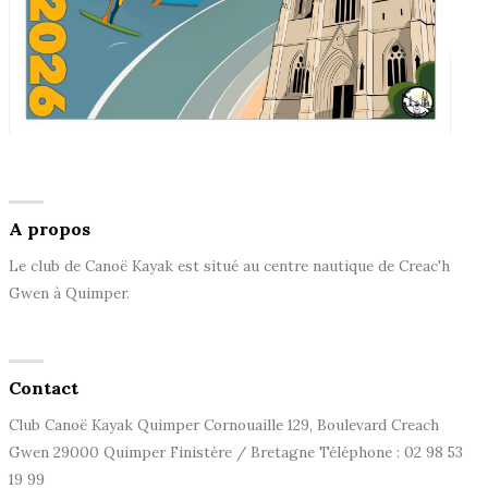
A propos
Le club de Canoë Kayak est situé au centre nautique de Creac'h
Gwen à Quimper.
Contact
Club Canoë Kayak Quimper Cornouaille 129, Boulevard Creach
Gwen 29000 Quimper Finistère / Bretagne Téléphone : 02 98 53
19 99