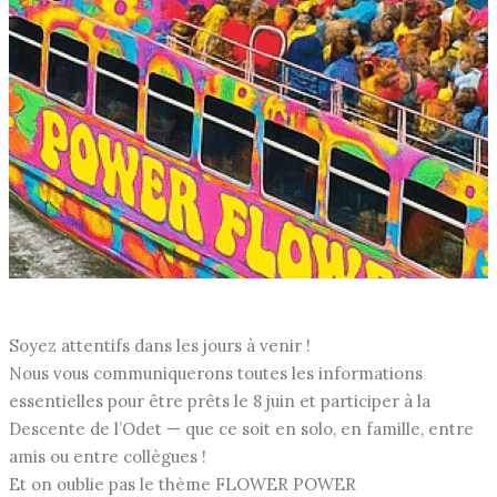
Soyez attentifs dans les jours à venir !
Nous vous communiquerons toutes les informations
essentielles pour être prêts le 8 juin et participer à la
Descente de l’Odet — que ce soit en solo, en famille, entre
amis ou entre collègues !
Et on oublie pas le thème FLOWER POWER