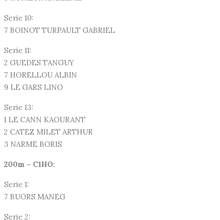
Serie 10:
7 BOINOT TURPAULT GABRIEL
Serie 11:
2 GUEDES TANGUY
7 HORELLOU ALBIN
9 LE GARS LINO
Serie 13:
1 LE CANN KAOURANT
2 CATEZ MILET ARTHUR
3 NARME BORIS
200m – C1HO:
Serie 1:
7 BUORS MANEG
Serie 2: