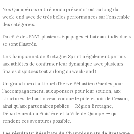
Nos Quimpérois ont répondu présents tout au long du
week-end avec de très belles performances sur l’ensemble
des catégories.
Du côté des SNV1, plusieurs équipages et bateaux individuels
se sont illustrés.
Le Championnat de Bretagne Sprint a également permis
aux athlètes de confirmer leur dynamique avec plusieurs
finales disputées tout au long du week-end !
Un grand merci a Lionel d’herve Sébastien Guedes pour
l’accompagnement, aux sponsors pour leur soutien, aux
structures de haut niveau comme le pôle espoir de Cesson,
ainsi qu’aux partenaires publics — Région Bretagne,
Département du Finistère et la Ville de Quimper— qui
rendent ces aventures possible.
Les résultats: Résultats du Championnats de Bretagne