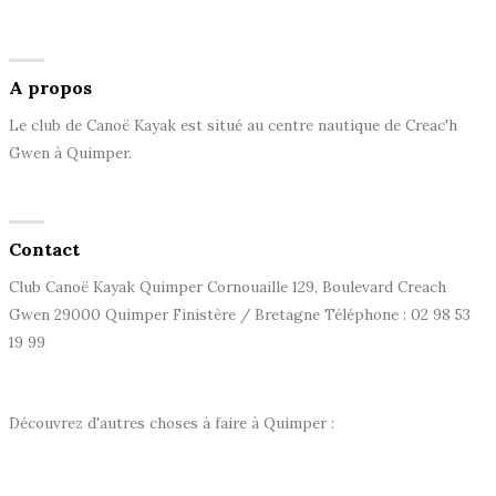
A propos
Le club de Canoë Kayak est situé au centre nautique de Creac'h
Gwen à Quimper.
Contact
Club Canoë Kayak Quimper Cornouaille 129, Boulevard Creach
Gwen 29000 Quimper Finistère / Bretagne Téléphone : 02 98 53
19 99
Découvrez d'autres choses à faire à Quimper :