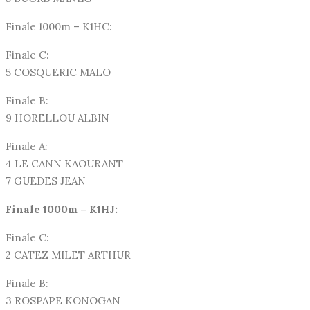
Finale 1000m – K1HC:
Finale C:
5 COSQUERIC MALO
Finale B:
9 HORELLOU ALBIN
Finale A:
4 LE CANN KAOURANT
7 GUEDES JEAN
Finale 1000m – K1HJ:
Finale C:
2 CATEZ MILET ARTHUR
Finale B:
3 ROSPAPE KONOGAN