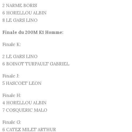
2 NARME BORIS
6 HORELLOU ALBIN
8 LE GARS LINO
Finale du 200M K1 Homme:
Finale K:
2 LE GARS LINO
6 BOINOT TURPAULT GABRIEL
Finale J:
5 HASCOET LEON
Finale H:
4 HORELLOU ALBIN
7 COSQUERIC MALO
Finale G:
6 CATEZ MILET ARTHUR