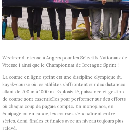
Week-end intense à Angers pour les Sélectifs Nationaux de
Vitesse 1 ainsi que le Championnat de Bretagne Sprint !
La course en ligne sprint est une discipline olympique du
kayak-course où les athlètes s’affrontent sur des distances
allant de 200 m à 1000 m. Explosivité, puissance et gestion
de course sont essentielles pour performer sur des efforts
où chaque coup de pagaie compte. En monoplace, en
équipage ou en canoë, les courses s’enchaînent entre
séries, demi-finales et finales avec un niveau toujours plus
relevé.