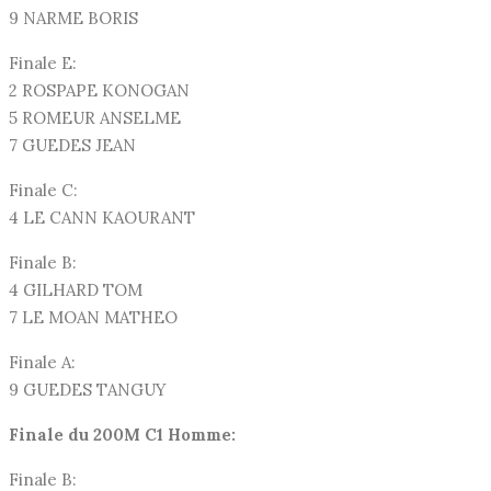
9 NARME BORIS
Finale E:
2 ROSPAPE KONOGAN
5 ROMEUR ANSELME
7 GUEDES JEAN
Finale C:
4 LE CANN KAOURANT
Finale B:
4 GILHARD TOM
7 LE MOAN MATHEO
Finale A:
9 GUEDES TANGUY
Finale du 200M C1 Homme:
Finale B: