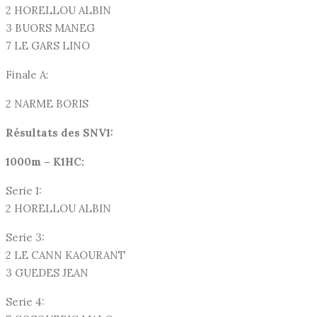
2 HORELLOU ALBIN
3 BUORS MANEG
7 LE GARS LINO
Finale A:
2 NARME BORIS
Résultats des SNV1:
1000m – K1HC:
Serie 1:
2 HORELLOU ALBIN
Serie 3:
2 LE CANN KAOURANT
3 GUEDES JEAN
Serie 4: