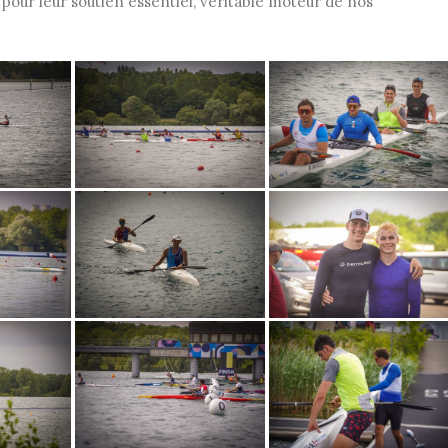
pour leur soutien essentiel, véritable moteur de nos