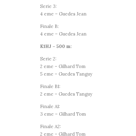
Serie 3:
4 eme – Guedes Jean
Finale B:
4 eme – Guedes Jean
K1HJ – 500 m:
Serie 2:
2 eme – Gilhard Tom
5 eme – Guedes Tanguy
Finale B1:
2 eme – Guedes Tanguy
Finale A1:
3 eme – Gilhard Tom
Finale A2:
2 eme – Gilhard Tom