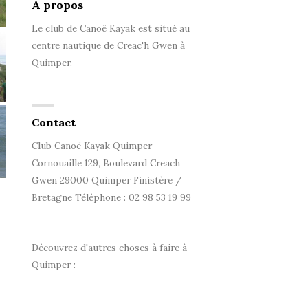
A propos
Le club de Canoë Kayak est situé au
centre nautique de Creac'h Gwen à
Quimper.
Contact
Club Canoë Kayak Quimper
Cornouaille 129, Boulevard Creach
Gwen 29000 Quimper Finistère /
Bretagne Téléphone : 02 98 53 19 99
Découvrez d'autres choses à faire à
Quimper :