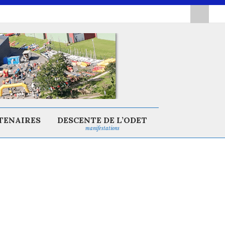
TENAIRES
DESCENTE DE L’ODET
manifestations