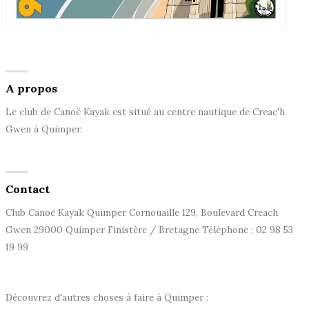
A propos
Le club de Canoë Kayak est situé au centre nautique de Creac'h
Gwen à Quimper.
Contact
Club Canoë Kayak Quimper Cornouaille 129, Boulevard Creach
Gwen 29000 Quimper Finistère / Bretagne Téléphone : 02 98 53
19 99
Découvrez d'autres choses à faire à Quimper :