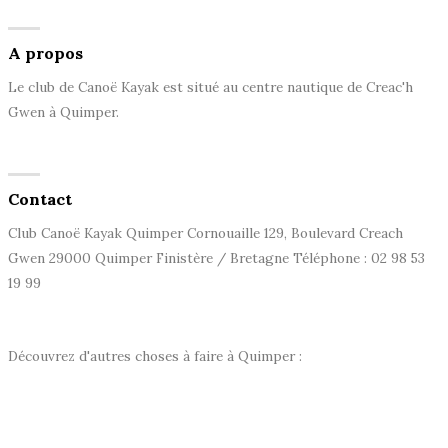
A propos
Le club de Canoë Kayak est situé au centre nautique de Creac'h
Gwen à Quimper.
Contact
Club Canoë Kayak Quimper Cornouaille 129, Boulevard Creach
Gwen 29000 Quimper Finistère / Bretagne Téléphone : 02 98 53
19 99
Découvrez d'autres choses à faire à Quimper :