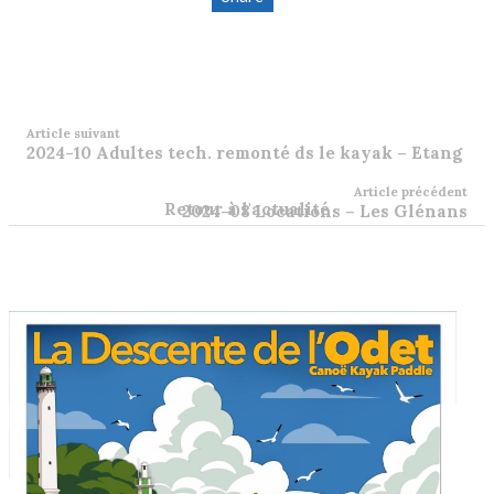
Article suivant
2024-10 Adultes tech. remonté ds le kayak – Etang
Article précédent
Retour à l'actualité
2024-08 Locations – Les Glénans