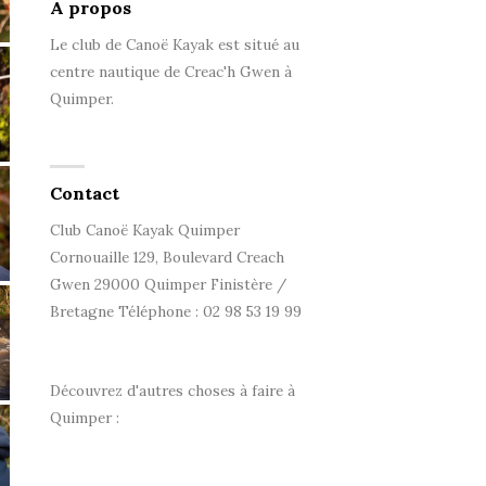
A propos
Le club de Canoë Kayak est situé au
centre nautique de Creac'h Gwen à
Quimper.
Contact
Club Canoë Kayak Quimper
Cornouaille 129, Boulevard Creach
Gwen 29000 Quimper Finistère /
Bretagne Téléphone : 02 98 53 19 99
Découvrez d'autres choses à faire à
Quimper :