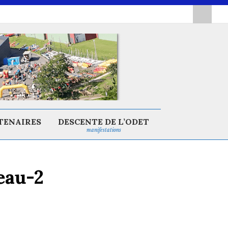
TENAIRES
DESCENTE DE L’ODET
manifestations
eau-2