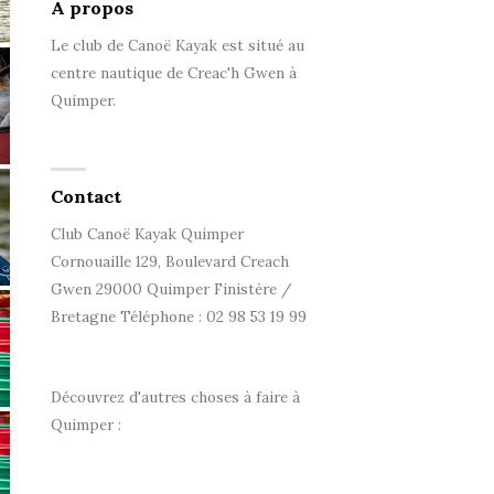
A propos
Le club de Canoë Kayak est situé au
centre nautique de Creac'h Gwen à
Quimper.
Contact
Club Canoë Kayak Quimper
Cornouaille 129, Boulevard Creach
Gwen 29000 Quimper Finistère /
Bretagne Téléphone : 02 98 53 19 99
Découvrez d'autres choses à faire à
Quimper :