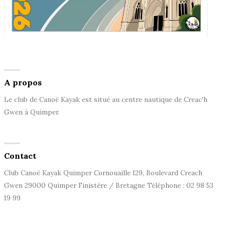
A propos
Le club de Canoë Kayak est situé au centre nautique de Creac'h
Gwen à Quimper.
Contact
Club Canoë Kayak Quimper Cornouaille 129, Boulevard Creach
Gwen 29000 Quimper Finistère / Bretagne Téléphone : 02 98 53
19 99