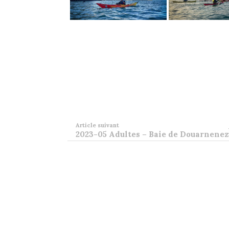
Article suivant
2023-05 Adultes – Baie de Douarnenez