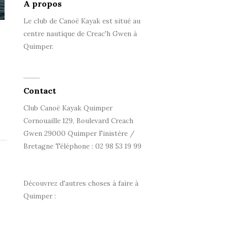
A propos
Le club de Canoë Kayak est situé au
centre nautique de Creac'h Gwen à
Quimper.
Contact
Club Canoë Kayak Quimper
Cornouaille 129, Boulevard Creach
Gwen 29000 Quimper Finistère /
Bretagne Téléphone : 02 98 53 19 99
Découvrez d'autres choses à faire à
Quimper :