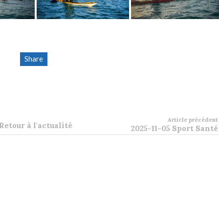
Share
Article précédent
Retour à l'actualité
2025-11-05 Sport Santé