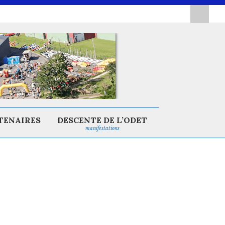
TENAIRES
DESCENTE DE L’ODET
manifestations