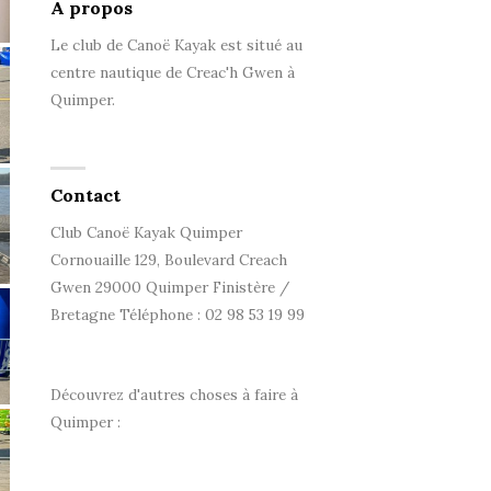
A propos
Le club de Canoë Kayak est situé au
centre nautique de Creac'h Gwen à
Quimper.
Contact
Club Canoë Kayak Quimper
Cornouaille 129, Boulevard Creach
Gwen 29000 Quimper Finistère /
Bretagne Téléphone : 02 98 53 19 99
Découvrez d'autres choses à faire à
Quimper :