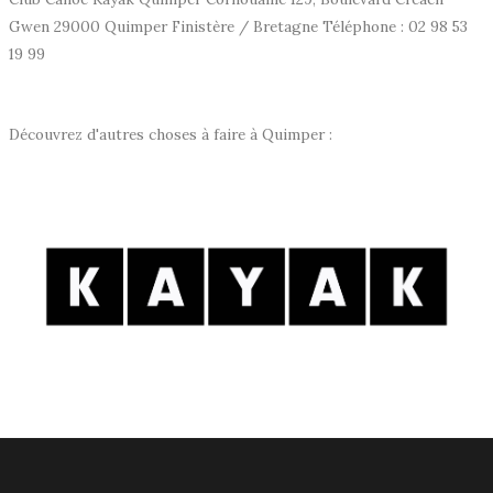
Gwen 29000 Quimper Finistère / Bretagne Téléphone : 02 98 53
19 99
Découvrez d'autres choses à faire à Quimper :