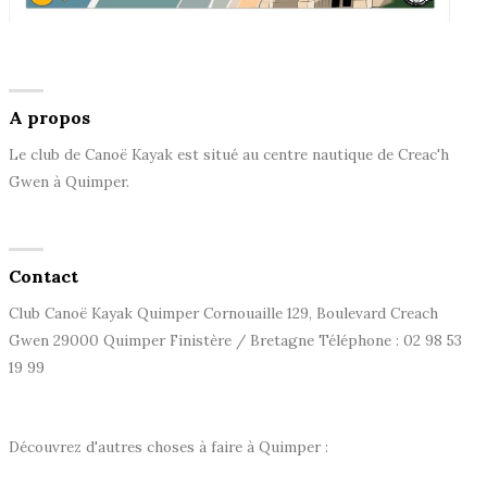
A propos
Le club de Canoë Kayak est situé au centre nautique de Creac'h
Gwen à Quimper.
Contact
Club Canoë Kayak Quimper Cornouaille 129, Boulevard Creach
Gwen 29000 Quimper Finistère / Bretagne Téléphone : 02 98 53
19 99
Découvrez d'autres choses à faire à Quimper :