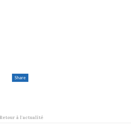
Share
Retour à l'actualité