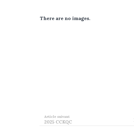
There are no images.
Article suivant
2025 CCKQC