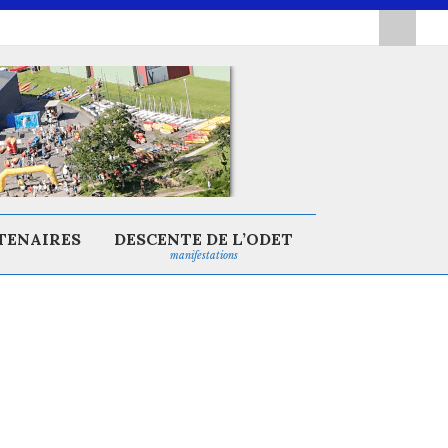
TENAIRES
DESCENTE DE L’ODET
manifestations