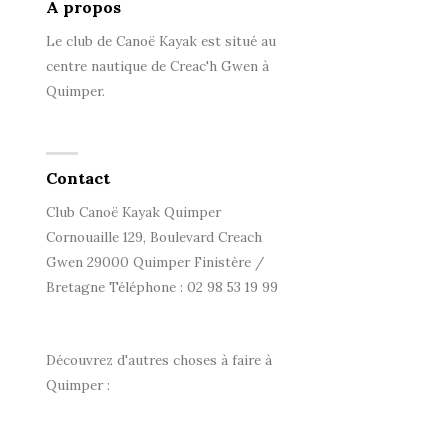
A propos
Le club de Canoë Kayak est situé au
centre nautique de Creac'h Gwen à
Quimper.
Contact
Club Canoë Kayak Quimper
Cornouaille 129, Boulevard Creach
Gwen 29000 Quimper Finistère /
Bretagne Téléphone : 02 98 53 19 99
Découvrez d'autres choses à faire à
Quimper :