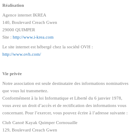
Réalisation
Agence internet IKREA
140, Boulevard Creach Gwen
29000 QUIMPER
Site :
http://www.i-krea.com
Le site internet est hébergé chez la société OVH :
http://www.ovh.com/
Vie privée
Notre association est seule destinataire des informations nominatives
que vous lui transmettez.
Conformément à la loi Informatique et Liberté du 6 janvier 1978,
vous avez un droit d’accès et de rectification des informations vous
concernant. Pour l’exercer, vous pouvez écrire à l’adresse suivante :
Club Canoë Kayak Quimper Cornouaille
129, Boulevard Creach Gwen