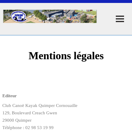
Mentions légales
Editeur
Club Canoë Kayak Quimper Cornouaille
129, Boulevard Creach Gwen
29000 Quimper
Téléphone : 02 98 53 19 99