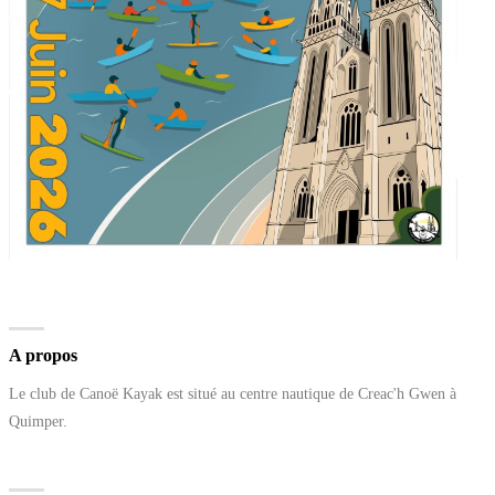
A propos
Le club de Canoë Kayak est situé au centre nautique de Creac'h Gwen à
Quimper.