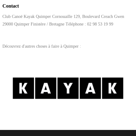
Contact
Club Canoë Kayak Quimper Cornouaille 129, Boulevard Creach Gwen
29000 Quimper Finistère / Bretagne Téléphone : 02 98 53 19 99
Découvrez d'autres choses à faire à Quimper :