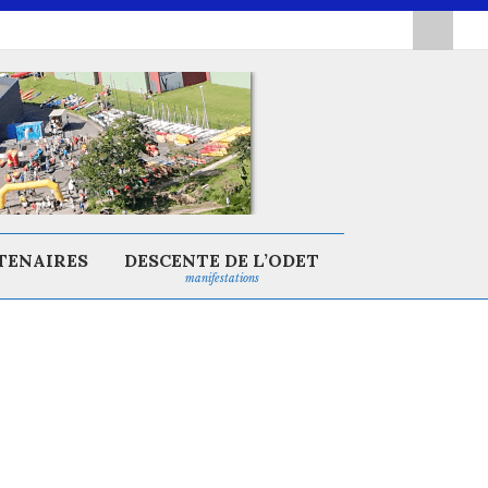
TENAIRES
DESCENTE DE L’ODET
manifestations