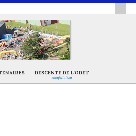
TENAIRES
DESCENTE DE L’ODET
manifestations