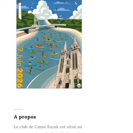
A propos
Le club de Canoë Kayak est situé au