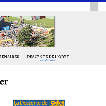
TENAIRES
DESCENTE DE L’ODET
manifestations
er