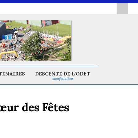
TENAIRES
DESCENTE DE L’ODET
manifestations
œur des Fêtes