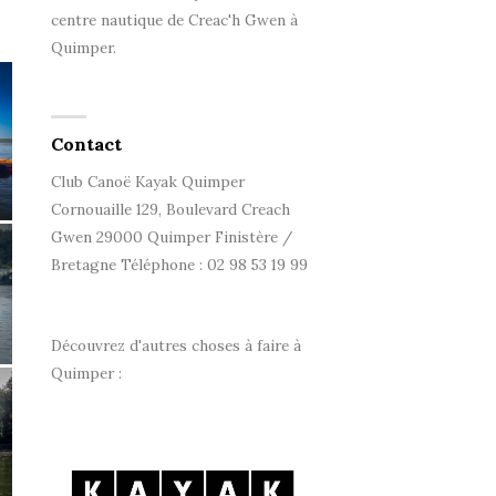
centre nautique de Creac'h Gwen à
Quimper.
Contact
Club Canoë Kayak Quimper
Cornouaille 129, Boulevard Creach
Gwen 29000 Quimper Finistère /
Bretagne Téléphone : 02 98 53 19 99
Découvrez d'autres choses à faire à
Quimper :