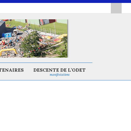
TENAIRES
DESCENTE DE L’ODET
manifestations